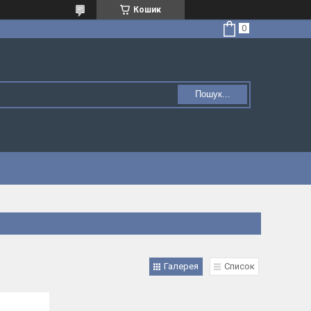
Кошик
Пошук...
Галерея
Список