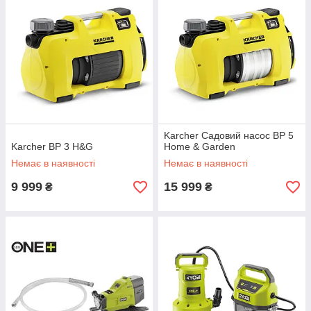
Karcher Садовий насос BP 5
Karcher BP 3 H&G
Home & Garden
Немає в наявності
Немає в наявності
9 999
15 999
₴
₴