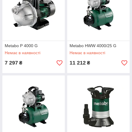
Metabo P 4000 G
Metabo HWW 4000/25 G
Немає в наявності
Немає в наявності
7 297
11 212
₴
₴