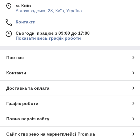
м. Київ
Автозаводська, 28, Київ, Україна
Контакти
Сьогодні працює з 09:00 до 17:00
Показати весь графік роботи
Про нас
Контакти
Доставка та оплата
Графік роботи
Повна версія сайту
Сайт створено на маркетплейсі
Prom.ua