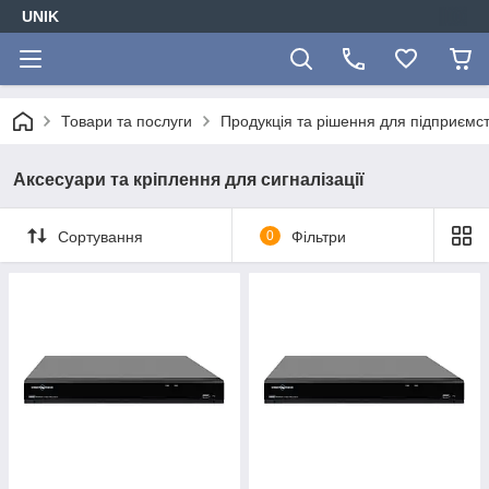
UNIK
Товари та послуги
Продукція та рішення для підприємс
Аксесуари та кріплення для сигналізації
Сортування
0
Фільтри