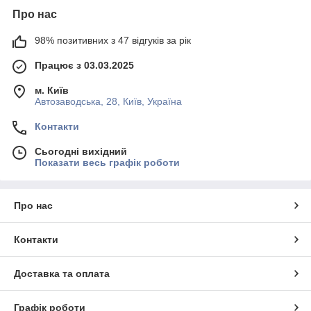
Про нас
98% позитивних з 47 відгуків за рік
Працює з 03.03.2025
м. Київ
Автозаводська, 28, Київ, Україна
Контакти
Сьогодні вихідний
Показати весь графік роботи
Про нас
Контакти
Доставка та оплата
Графік роботи