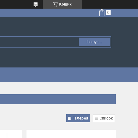
Кошик
Пошук...
Галерея
Список