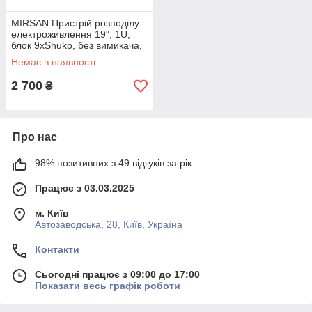
MIRSAN Пристрій розподілу
електроживлення 19", 1U,
блок 9хShuko, без вимикача,
вилка С14
Немає в наявності
2 700
₴
Про нас
98% позитивних з 49 відгуків за рік
Працює з 03.03.2025
м. Київ
Автозаводська, 28, Київ, Україна
Контакти
Сьогодні працює з 09:00 до 17:00
Показати весь графік роботи