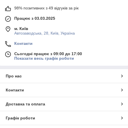
98% позитивних з 49 відгуків за рік
Працює з 03.03.2025
м. Київ
Автозаводська, 28, Київ, Україна
Контакти
Сьогодні працює з 09:00 до 17:00
Показати весь графік роботи
Про нас
Контакти
Доставка та оплата
Графік роботи