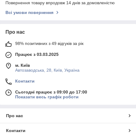
Повернення товару впродовж 14 днів за домовленістю
Всі умови повернення
Про нас
98% позитивних з 49 відгуків за рік
Працює з 03.03.2025
м. Київ
Автозаводська, 28, Київ, Україна
Контакти
Сьогодні працює з 09:00 до 17:00
Показати весь графік роботи
Про нас
Контакти