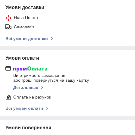
Умови доставки
Нова Пошта
Самовивіз
Всі умови доставки
Умови оплати
Ви отримаєте замовлення
або гроші повернуться на вашу картку
Детальніше
Оплата на рахунок
Всі умови оплати
Умови повернення