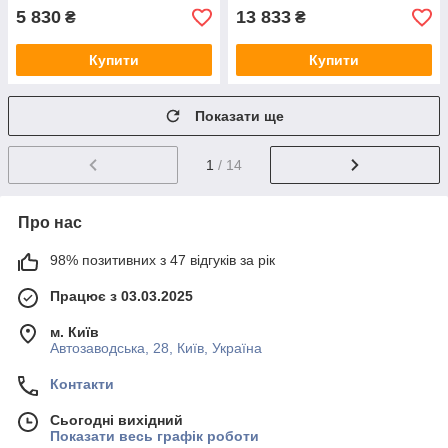
5 830
13 833
₴
₴
Купити
Купити
Показати ще
1
/ 14
Про нас
98% позитивних з 47 відгуків за рік
Працює з 03.03.2025
м. Київ
Автозаводська, 28, Київ, Україна
Контакти
Сьогодні вихідний
Показати весь графік роботи