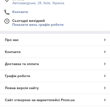
Автозаводська, 28, Київ, Україна
Контакти
Сьогодні вихідний
Показати весь графік роботи
Про нас
Контакти
Доставка та оплата
Графік роботи
Повна версія сайту
Сайт створено на маркетплейсі
Prom.ua