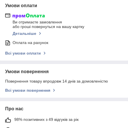
Умови оплати
Ви отримаєте замовлення
або гроші повернуться на вашу картку
Детальніше
Оплата на рахунок
Всі умови оплати
Умови повернення
Повернення товару впродовж 14 днів за домовленістю
Всі умови повернення
Про нас
98% позитивних з 49 відгуків за рік