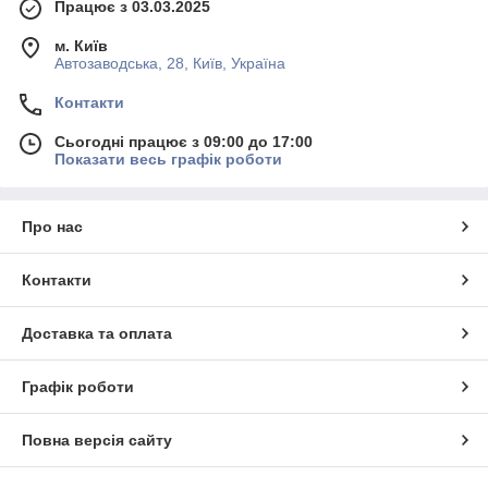
Працює з 03.03.2025
м. Київ
Автозаводська, 28, Київ, Україна
Контакти
Сьогодні працює з 09:00 до 17:00
Показати весь графік роботи
Про нас
Контакти
Доставка та оплата
Графік роботи
Повна версія сайту