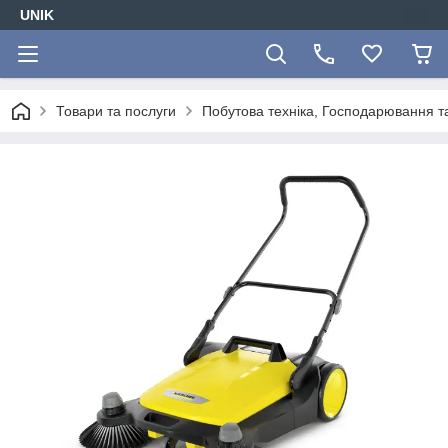
UNIK
Товари та послуги
Побутова техніка, Господарювання т