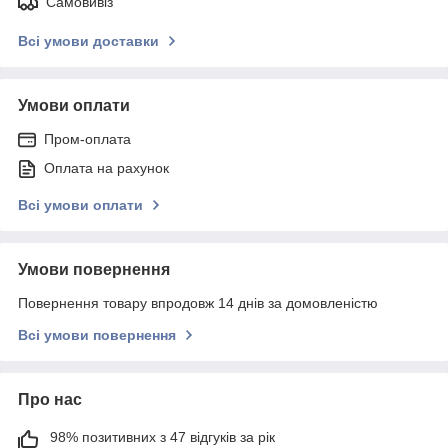
Самовивіз
Всі умови доставки
Умови оплати
Пром-оплата
Оплата на рахунок
Всі умови оплати
Умови повернення
Повернення товару впродовж 14 днів за домовленістю
Всі умови повернення
Про нас
98% позитивних з 47 відгуків за рік