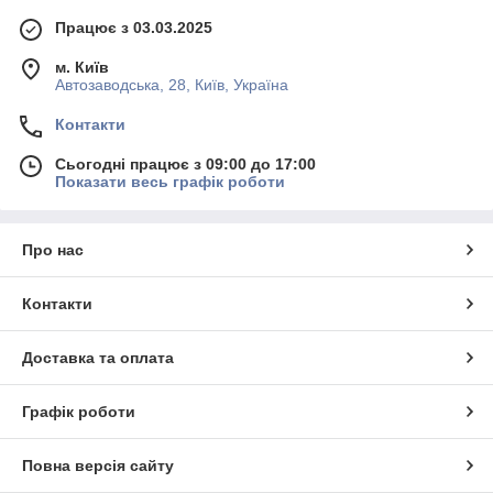
Працює з 03.03.2025
м. Київ
Автозаводська, 28, Київ, Україна
Контакти
Сьогодні працює з 09:00 до 17:00
Показати весь графік роботи
Про нас
Контакти
Доставка та оплата
Графік роботи
Повна версія сайту