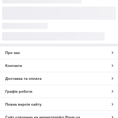
Про нас
Контакти
Доставка та оплата
Графік роботи
Повна версія сайту
Сайт створено на маркетплейсі
Prom.ua