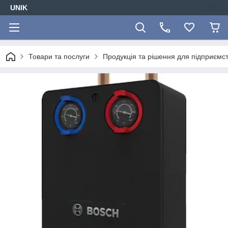
UNIK
Товари та послуги
Продукція та рішення для підприємс