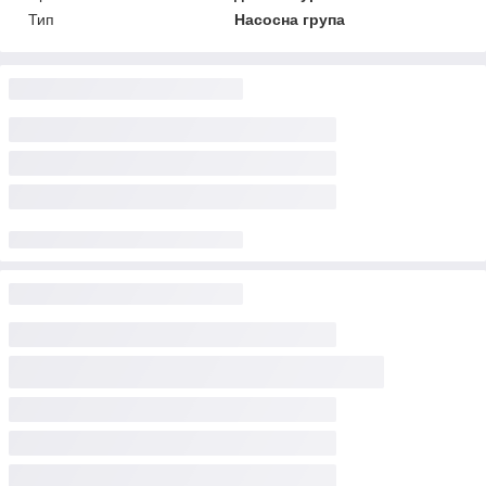
Тип
Насосна група