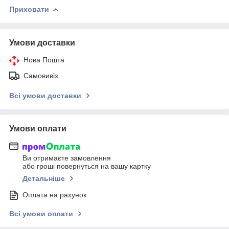
Приховати
Умови доставки
Нова Пошта
Самовивіз
Всі умови доставки
Умови оплати
Ви отримаєте замовлення
або гроші повернуться на вашу картку
Детальніше
Оплата на рахунок
Всі умови оплати