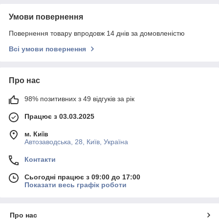
Умови повернення
Повернення товару впродовж 14 днів за домовленістю
Всі умови повернення
Про нас
98% позитивних з 49 відгуків за рік
Працює з 03.03.2025
м. Київ
Автозаводська, 28, Київ, Україна
Контакти
Сьогодні працює з 09:00 до 17:00
Показати весь графік роботи
Про нас