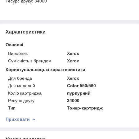
Ресурс друку: 34000
Характеристики
Основні
Виробник
Xerox
Сумісність з брендом
Xerox
Користувальницькі характеристики
Для бренда
Xerox
Для моделей
Color 550/560
Колір картриджа
пурпурний
Ресурс друку
34000
Тип
Тонер-картридж
Приховати