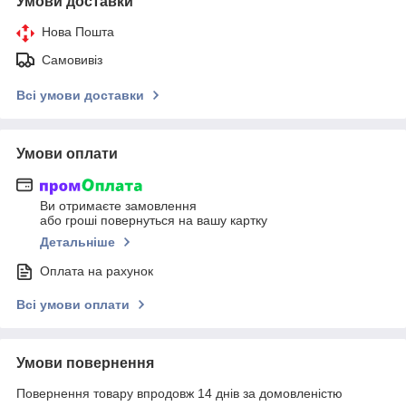
Умови доставки
Нова Пошта
Самовивіз
Всі умови доставки
Умови оплати
Ви отримаєте замовлення
або гроші повернуться на вашу картку
Детальніше
Оплата на рахунок
Всі умови оплати
Умови повернення
Повернення товару впродовж 14 днів за домовленістю