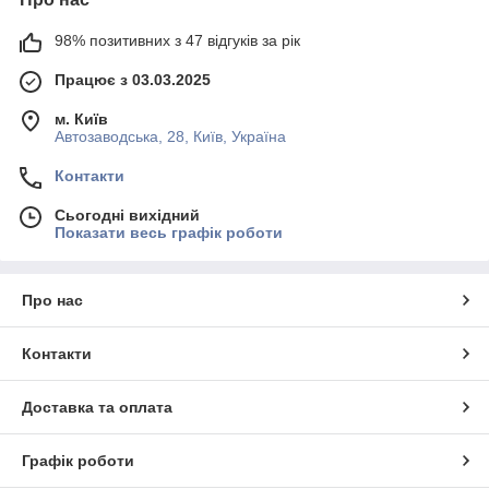
98% позитивних з 47 відгуків за рік
Працює з 03.03.2025
м. Київ
Автозаводська, 28, Київ, Україна
Контакти
Сьогодні вихідний
Показати весь графік роботи
Про нас
Контакти
Доставка та оплата
Графік роботи