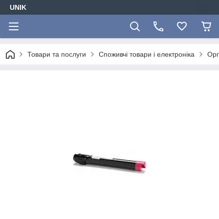
UNIK
Товари та послуги
Споживчі товари і електроніка
Орг