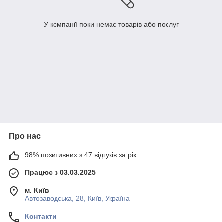
У компанії поки немає товарів або послуг
Про нас
98% позитивних з 47 відгуків за рік
Працює з 03.03.2025
м. Київ
Автозаводська, 28, Київ, Україна
Контакти