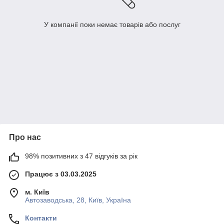
У компанії поки немає товарів або послуг
Про нас
98% позитивних з 47 відгуків за рік
Працює з 03.03.2025
м. Київ
Автозаводська, 28, Київ, Україна
Контакти