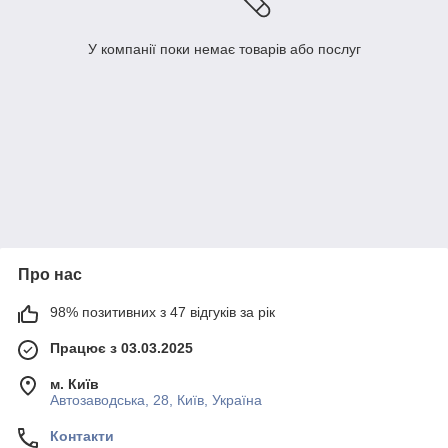
У компанії поки немає товарів або послуг
Про нас
98% позитивних з 47 відгуків за рік
Працює з 03.03.2025
м. Київ
Автозаводська, 28, Київ, Україна
Контакти