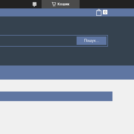
Кошик
Пошук...