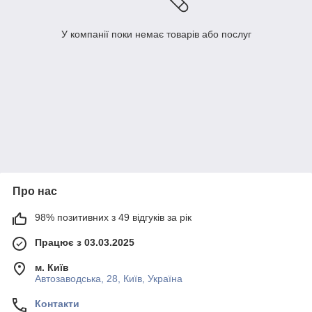
У компанії поки немає товарів або послуг
Про нас
98% позитивних з 49 відгуків за рік
Працює з 03.03.2025
м. Київ
Автозаводська, 28, Київ, Україна
Контакти