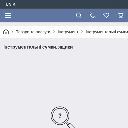
UNIK
Товари та послуги
Інструмент
Інструментальні сумк
Інструментальні сумки, ящики