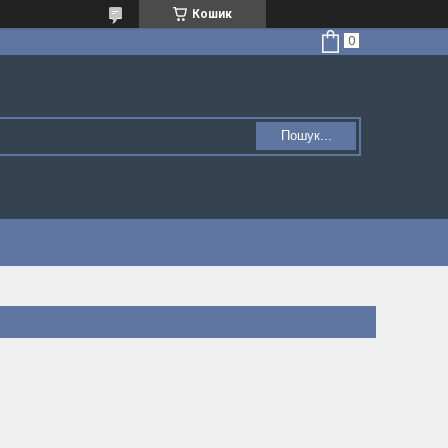
Кошик
Пошук...