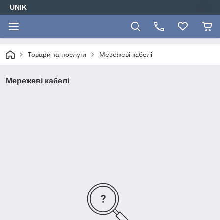
UNIK
Товари та послуги
Мережеві кабелі
Мережеві кабелі