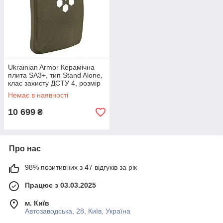
Ukrainian Armor Керамічна
плита SA3+, тип Stand Alone,
клас захисту ДСТУ 4, розмір
L
Немає в наявності
10 699
₴
Про нас
98% позитивних з 47 відгуків за рік
Працює з 03.03.2025
м. Київ
Автозаводська, 28, Київ, Україна