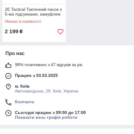
2E Tactical Тактичний пасок з
5-ма підсумками, камуфляж
Немає в наявності
2 199
₴
Про нас
98% позитивних з 47 відгуків за рік
Працює з 03.03.2025
м. Київ
Автозаводська, 28, Київ, Україна
Контакти
Сьогодні працює з 09:00 до 17:00
Показати весь графік роботи