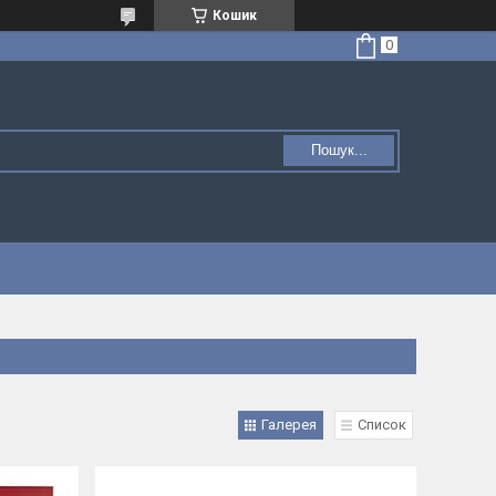
Кошик
Пошук...
Галерея
Список