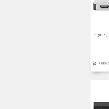
Digitus Д
+380 (5