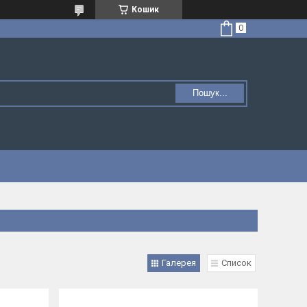
Кошик
Пошук...
Галерея
Список