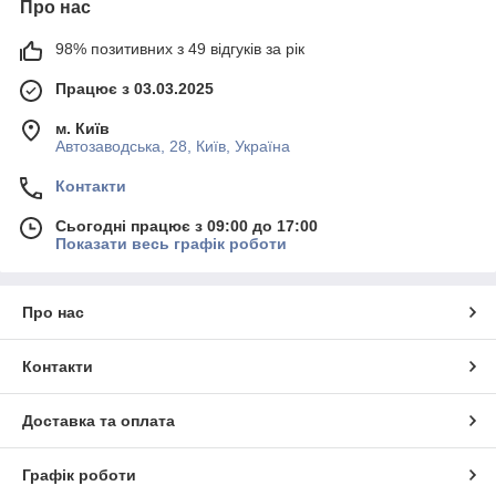
Про нас
98% позитивних з 49 відгуків за рік
Працює з 03.03.2025
м. Київ
Автозаводська, 28, Київ, Україна
Контакти
Сьогодні працює з 09:00 до 17:00
Показати весь графік роботи
Про нас
Контакти
Доставка та оплата
Графік роботи