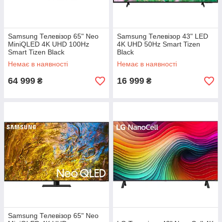
Samsung Телевізор 65" Neo
Samsung Телевізор 43" LED
MiniQLED 4K UHD 100Hz
4K UHD 50Hz Smart Tizen
Smart Tizen Black
Black
Немає в наявності
Немає в наявності
64 999
16 999
₴
₴
Samsung Телевізор 65" Neo