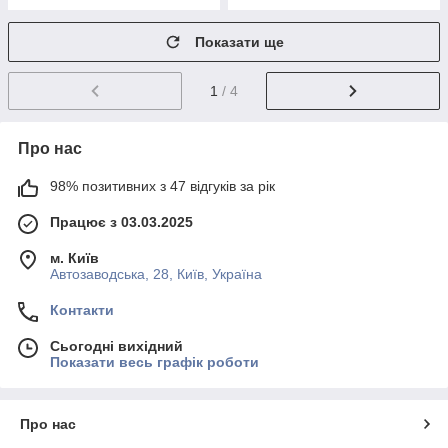
Показати ще
1
/ 4
Про нас
98% позитивних з 47 відгуків за рік
Працює з 03.03.2025
м. Київ
Автозаводська, 28, Київ, Україна
Контакти
Сьогодні вихідний
Показати весь графік роботи
Про нас