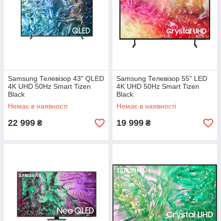
Samsung Телевізор 43" QLED
Samsung Телевізор 55" LED
4K UHD 50Hz Smart Tizen
4K UHD 50Hz Smart Tizen
Black
Black
Немає в наявності
Немає в наявності
22 999
19 999
₴
₴