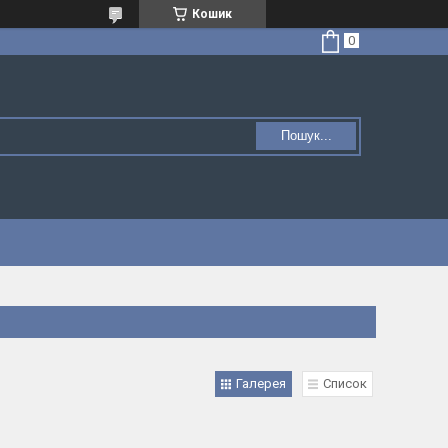
Кошик
Пошук...
Галерея
Список