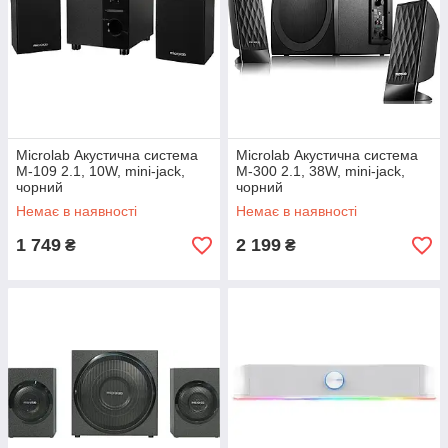
Microlab Акустична система
Microlab Акустична система
M-109 2.1, 10W, mini-jack,
M-300 2.1, 38W, mini-jack,
чорний
чорний
Немає в наявності
Немає в наявності
1 749
2 199
₴
₴