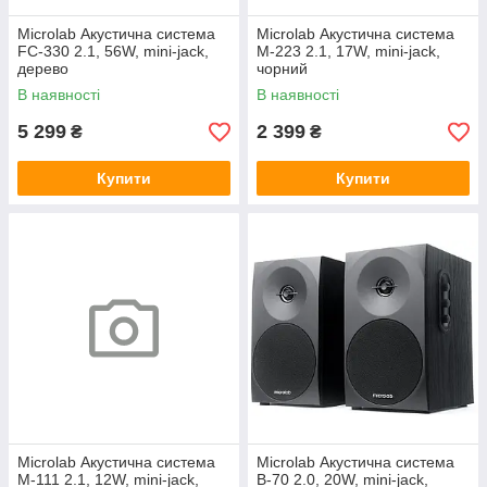
Microlab Акустична система
Microlab Акустична система
FC-330 2.1, 56W, mini-jack,
M-223 2.1, 17W, mini-jack,
дерево
чорний
В наявності
В наявності
5 299
2 399
₴
₴
Купити
Купити
Microlab Акустична система
Microlab Акустична система
M-111 2.1, 12W, mini-jack,
B-70 2.0, 20W, mini-jack,