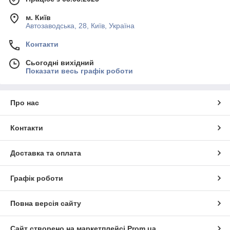
м. Київ
Автозаводська, 28, Київ, Україна
Контакти
Сьогодні вихідний
Показати весь графік роботи
Про нас
Контакти
Доставка та оплата
Графік роботи
Повна версія сайту
Сайт створено на маркетплейсі
Prom.ua