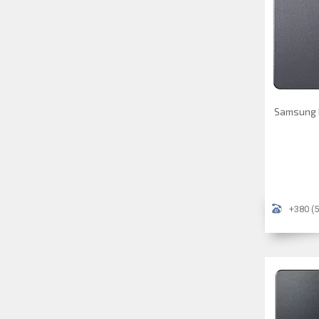
Samsung 
+380 (5