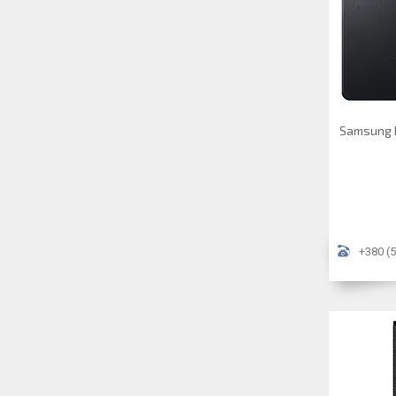
Samsung 
+380 (5