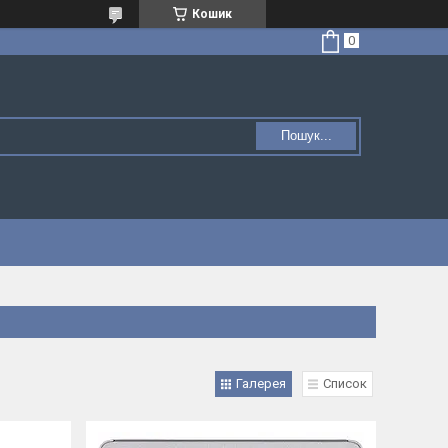
Кошик
Пошук...
Галерея
Список