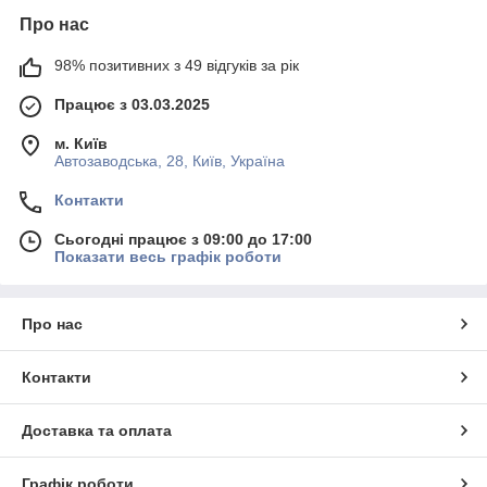
Про нас
98% позитивних з 49 відгуків за рік
Працює з 03.03.2025
м. Київ
Автозаводська, 28, Київ, Україна
Контакти
Сьогодні працює з 09:00 до 17:00
Показати весь графік роботи
Про нас
Контакти
Доставка та оплата
Графік роботи