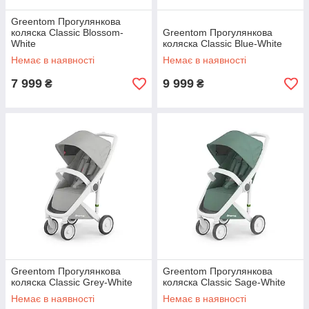
Greentom Прогулянкова
коляска Classic Blossom-
Greentom Прогулянкова
White
коляска Classic Blue-White
Немає в наявності
Немає в наявності
7 999
9 999
₴
₴
Greentom Прогулянкова
Greentom Прогулянкова
коляска Classic Grey-White
коляска Classic Sage-White
Немає в наявності
Немає в наявності