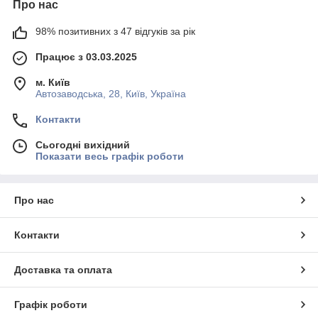
Про нас
98% позитивних з 47 відгуків за рік
Працює з 03.03.2025
м. Київ
Автозаводська, 28, Київ, Україна
Контакти
Сьогодні вихідний
Показати весь графік роботи
Про нас
Контакти
Доставка та оплата
Графік роботи