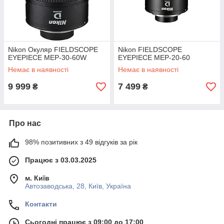
Nikon Окуляр FIELDSCOPE
Nikon FIELDSCOPE
EYEPIECE MEP-30-60W
EYEPIECE MEP-20-60
Немає в наявності
Немає в наявності
9 999
7 499
₴
₴
Про нас
98% позитивних з 49 відгуків за рік
Працює з 03.03.2025
м. Київ
Автозаводська, 28, Київ, Україна
Контакти
Сьогодні працює з 09:00 до 17:00