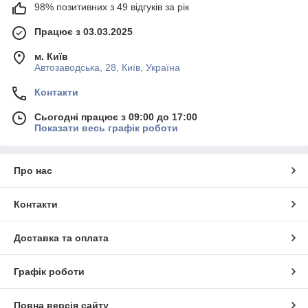
98% позитивних з 49 відгуків за рік
Працює з 03.03.2025
м. Київ
Автозаводська, 28, Київ, Україна
Контакти
Сьогодні працює з 09:00 до 17:00
Показати весь графік роботи
Про нас
Контакти
Доставка та оплата
Графік роботи
Повна версія сайту